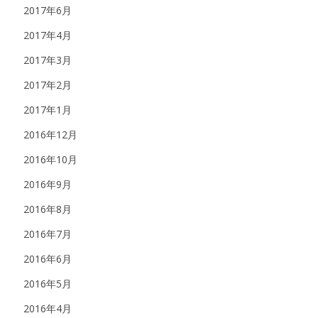
2017年6月
2017年4月
2017年3月
2017年2月
2017年1月
2016年12月
2016年10月
2016年9月
2016年8月
2016年7月
2016年6月
2016年5月
2016年4月