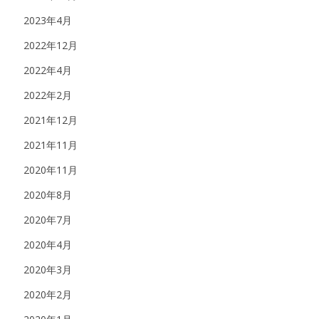
2023年4月
2022年12月
2022年4月
2022年2月
2021年12月
2021年11月
2020年11月
2020年8月
2020年7月
2020年4月
2020年3月
2020年2月