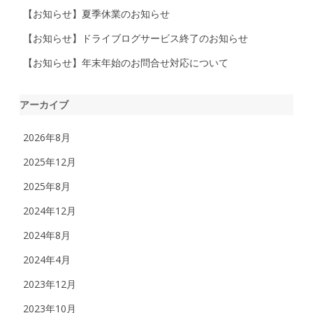
【お知らせ】夏季休業のお知らせ
【お知らせ】ドライブログサービス終了のお知らせ
【お知らせ】年末年始のお問合せ対応について
アーカイブ
2026年8月
2025年12月
2025年8月
2024年12月
2024年8月
2024年4月
2023年12月
2023年10月