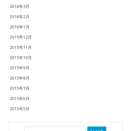
2016年3月
2016年2月
2016年1月
2015年12月
2015年11月
2015年10月
2015年9月
2015年8月
2015年7月
2015年6月
2015年5月
S