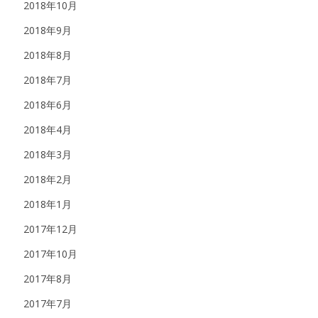
2018年10月
2018年9月
2018年8月
2018年7月
2018年6月
2018年4月
2018年3月
2018年2月
2018年1月
2017年12月
2017年10月
2017年8月
2017年7月