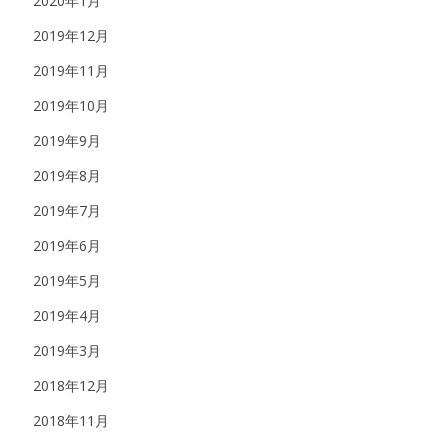
2020年1月
2019年12月
2019年11月
2019年10月
2019年9月
2019年8月
2019年7月
2019年6月
2019年5月
2019年4月
2019年3月
2018年12月
2018年11月