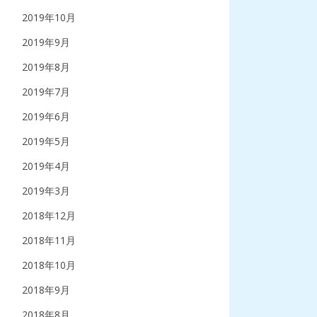
2019年10月
2019年9月
2019年8月
2019年7月
2019年6月
2019年5月
2019年4月
2019年3月
2018年12月
2018年11月
2018年10月
2018年9月
2018年8月