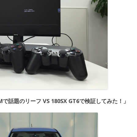
「CMで話題のリーフ VS 180SX GT6で検証してみた！」