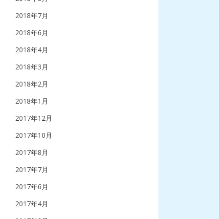
2018年7月
2018年6月
2018年4月
2018年3月
2018年2月
2018年1月
2017年12月
2017年10月
2017年8月
2017年7月
2017年6月
2017年4月