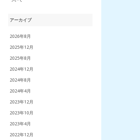
アーカイブ
2026年8月
2025年12月
2025年8月
2024年12月
2024年8月
2024年4月
2023年12月
2023年10月
2023年4月
2022年12月