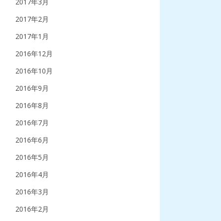
2017年3月
2017年2月
2017年1月
2016年12月
2016年10月
2016年9月
2016年8月
2016年7月
2016年6月
2016年5月
2016年4月
2016年3月
2016年2月