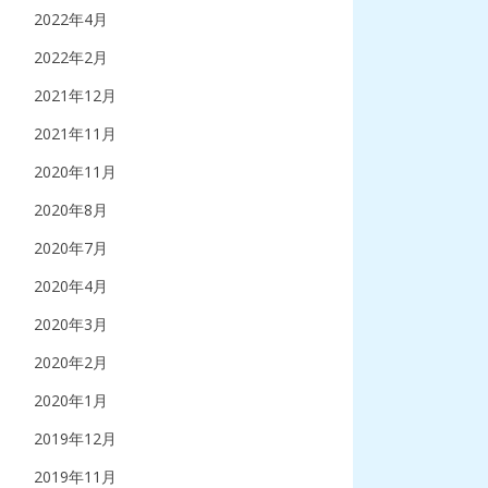
2022年4月
2022年2月
2021年12月
2021年11月
2020年11月
2020年8月
2020年7月
2020年4月
2020年3月
2020年2月
2020年1月
2019年12月
2019年11月