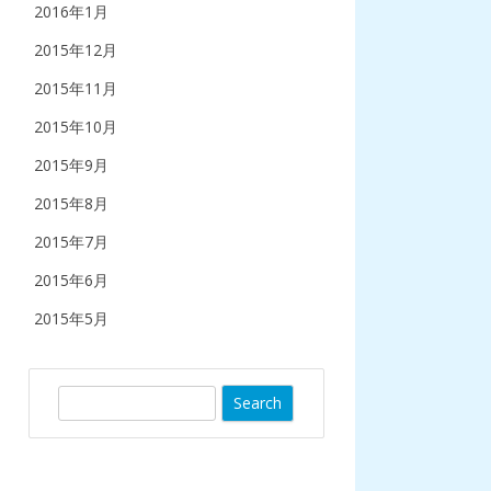
2016年1月
2015年12月
2015年11月
2015年10月
2015年9月
2015年8月
2015年7月
2015年6月
2015年5月
S
e
a
r