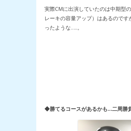
実際CMに出演していたのは中期型の
レーキの容量アップ）はあるのです
ったような…..。
◆勝てるコースがあるかも…二周勝