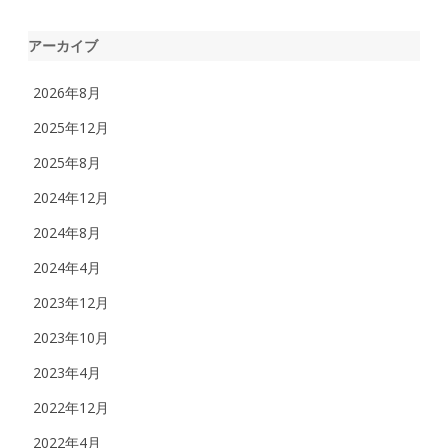
ン
アーカイブ
2026年8月
2025年12月
2025年8月
2024年12月
2024年8月
2024年4月
2023年12月
2023年10月
2023年4月
2022年12月
2022年4月