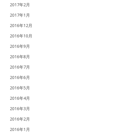
2017年2月
2017年1月
2016年12月
2016年10月
2016年9月
2016年8月
2016年7月
2016年6月
2016年5月
2016年4月
2016年3月
2016年2月
2016年1月