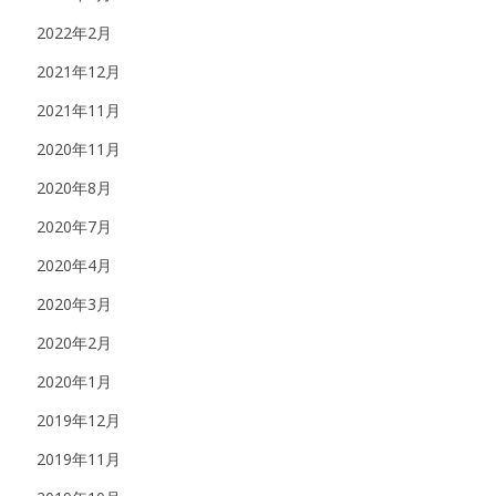
2022年2月
2021年12月
2021年11月
2020年11月
2020年8月
2020年7月
2020年4月
2020年3月
2020年2月
2020年1月
2019年12月
2019年11月