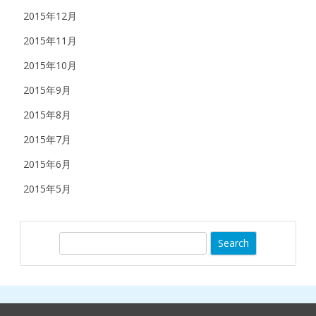
2015年12月
2015年11月
2015年10月
2015年9月
2015年8月
2015年7月
2015年6月
2015年5月
S
e
a
r
c