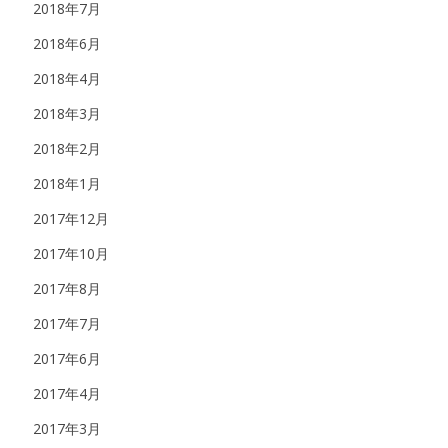
2018年7月
2018年6月
2018年4月
2018年3月
2018年2月
2018年1月
2017年12月
2017年10月
2017年8月
2017年7月
2017年6月
2017年4月
2017年3月