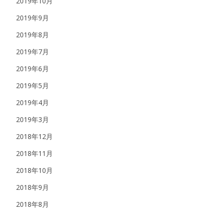
2019年10月
2019年9月
2019年8月
2019年7月
2019年6月
2019年5月
2019年4月
2019年3月
2018年12月
2018年11月
2018年10月
2018年9月
2018年8月