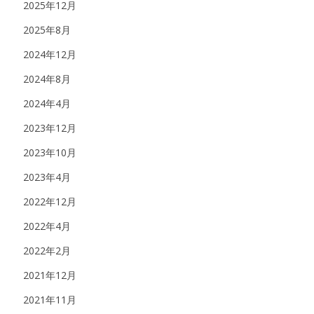
2025年12月
2025年8月
2024年12月
2024年8月
2024年4月
2023年12月
2023年10月
2023年4月
2022年12月
2022年4月
2022年2月
2021年12月
2021年11月