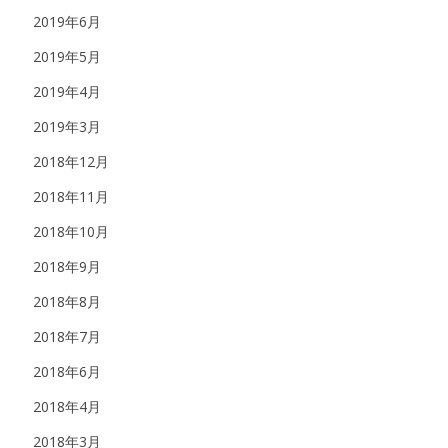
2019年6月
2019年5月
2019年4月
2019年3月
2018年12月
2018年11月
2018年10月
2018年9月
2018年8月
2018年7月
2018年6月
2018年4月
2018年3月