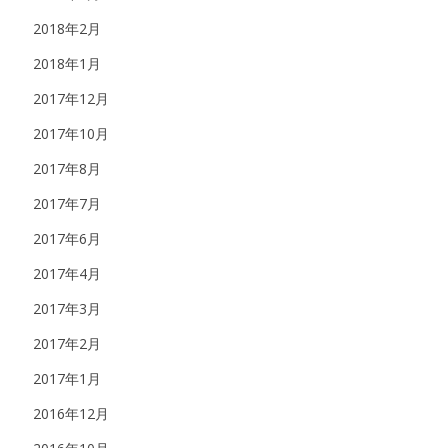
2018年2月
2018年1月
2017年12月
2017年10月
2017年8月
2017年7月
2017年6月
2017年4月
2017年3月
2017年2月
2017年1月
2016年12月