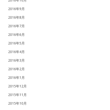
2016年10月
2016年9月
2016年8月
2016年7月
2016年6月
2016年5月
2016年4月
2016年3月
2016年2月
2016年1月
2015年12月
2015年11月
2015年10月