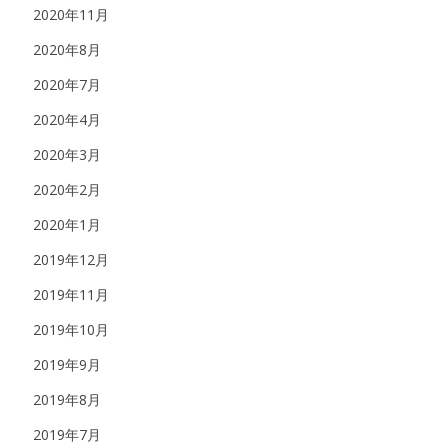
2020年11月
2020年8月
2020年7月
2020年4月
2020年3月
2020年2月
2020年1月
2019年12月
2019年11月
2019年10月
2019年9月
2019年8月
2019年7月