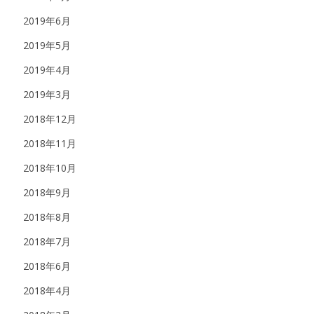
2019年6月
2019年5月
2019年4月
2019年3月
2018年12月
2018年11月
2018年10月
2018年9月
2018年8月
2018年7月
2018年6月
2018年4月