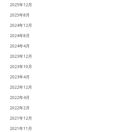
る
2025年12月
！
「
2025年8月
t
i
m
2024年12月
y
」
2024年8月
×
「
e
2024年4月
燃
費
2023年12月
」
連
携
2023年10月
開
始
2023年4月
は
2022年12月
2022年4月
2022年2月
2021年12月
2021年11月