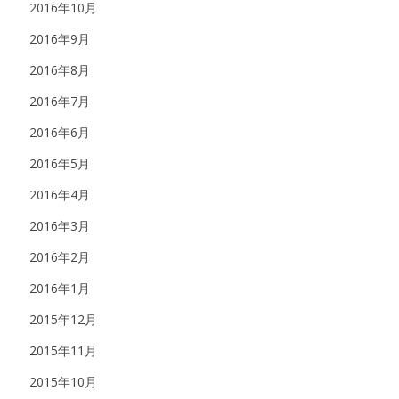
2016年10月
2016年9月
2016年8月
2016年7月
2016年6月
2016年5月
2016年4月
2016年3月
2016年2月
2016年1月
2015年12月
2015年11月
2015年10月