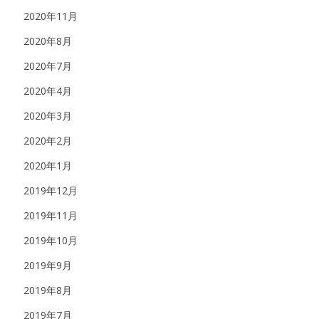
2020年11月
2020年8月
2020年7月
2020年4月
2020年3月
2020年2月
2020年1月
2019年12月
2019年11月
2019年10月
2019年9月
2019年8月
2019年7月