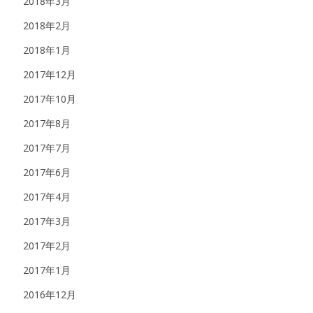
2018年3月
2018年2月
2018年1月
2017年12月
2017年10月
2017年8月
2017年7月
2017年6月
2017年4月
2017年3月
2017年2月
2017年1月
2016年12月